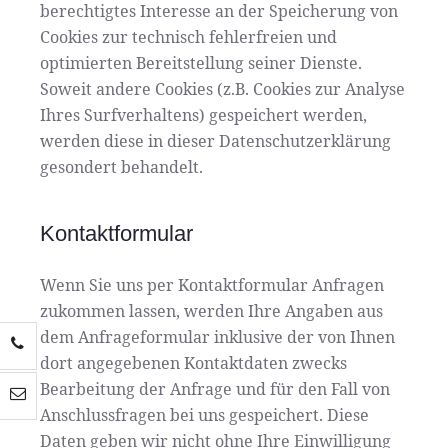
berechtigtes Interesse an der Speicherung von
Cookies zur technisch fehlerfreien und
optimierten Bereitstellung seiner Dienste.
Soweit andere Cookies (z.B. Cookies zur Analyse
Ihres Surfverhaltens) gespeichert werden,
werden diese in dieser Datenschutzerklärung
gesondert behandelt.
Kontaktformular
Wenn Sie uns per Kontaktformular Anfragen
zukommen lassen, werden Ihre Angaben aus
dem Anfrageformular inklusive der von Ihnen
dort angegebenen Kontaktdaten zwecks
Bearbeitung der Anfrage und für den Fall von
Anschlussfragen bei uns gespeichert. Diese
Daten geben wir nicht ohne Ihre Einwilligung