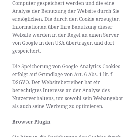
Computer gespeichert werden und die eine
Analyse der Benutzung der Website durch Sie
ermöglichen. Die durch den Cookie erzeugten
Informationen über Ihre Benutzung dieser
Website werden in der Regel an einen Server
von Google in den USA übertragen und dort
gespeichert.
Die Speicherung von Google-Analytics-Cookies
erfolgt auf Grundlage von Art. 6 Abs. 1 lit. f
DSGVO. Der Websitebetreiber hat ein
berechtigtes Interesse an der Analyse des
Nutzerverhaltens, um sowohl sein Webangebot
als auch seine Werbung zu optimieren.
Browser Plugin