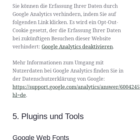
Sie können die Erfassung Ihrer Daten durch
Google Analytics verhindern, indem Sie auf
folgenden Link klicken. Es wird ein Opt-Out-
Cookie gesetzt, der die Erfassung Ihrer Daten
bei zukünftigen Besuchen dieser Website
verhindert:
Google Analytics deaktivieren
.
Mehr Informationen zum Umgang mit
Nutzerdaten bei Google Analytics finden Sie in
der Datenschutzerklärung von Google:
https://support.google.com/analytics/answer/6004245
hl=de
.
5. Plugins und Tools
Google Web Fonts