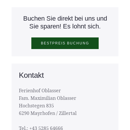
Buchen Sie direkt bei uns und
Sie sparen! Es lohnt sich.
Kontakt
Ferienhof Oblasser
Fam. Maximilian Oblasser
Hochstegen 835
6290 Mayrhofen / Zillertal
Tel.: +43 5285 64666