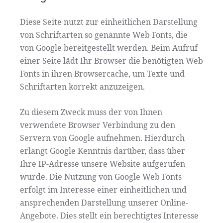
Diese Seite nutzt zur einheitlichen Darstellung
von Schriftarten so genannte Web Fonts, die
von Google bereitgestellt werden. Beim Aufruf
einer Seite lädt Ihr Browser die benötigten Web
Fonts in ihren Browsercache, um Texte und
Schriftarten korrekt anzuzeigen.
Zu diesem Zweck muss der von Ihnen
verwendete Browser Verbindung zu den
Servern von Google aufnehmen. Hierdurch
erlangt Google Kenntnis darüber, dass über
Ihre IP-Adresse unsere Website aufgerufen
wurde. Die Nutzung von Google Web Fonts
erfolgt im Interesse einer einheitlichen und
ansprechenden Darstellung unserer Online-
Angebote. Dies stellt ein berechtigtes Interesse