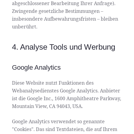
abgeschlossener Bearbeitung Ihrer Anfrage).
Zwingende gesetzliche Bestimmungen –
insbesondere Aufbewahrungsfristen – bleiben
unberührt.
4. Analyse Tools und Werbung
Google Analytics
Diese Website nutzt Funktionen des
Webanalysedienstes Google Analytics. Anbieter
ist die Google Inc., 1600 Amphitheatre Parkway,
Mountain View, CA 94043, USA.
Google Analytics verwendet so genannte
"Cookies". Das sind Textdateien, die auf Ihrem