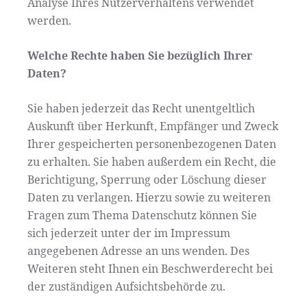
Analyse Ihres Nutzerverhaltens verwendet
werden.
Welche Rechte haben Sie bezüglich Ihrer
Daten?
Sie haben jederzeit das Recht unentgeltlich
Auskunft über Herkunft, Empfänger und Zweck
Ihrer gespeicherten personenbezogenen Daten
zu erhalten. Sie haben außerdem ein Recht, die
Berichtigung, Sperrung oder Löschung dieser
Daten zu verlangen. Hierzu sowie zu weiteren
Fragen zum Thema Datenschutz können Sie
sich jederzeit unter der im Impressum
angegebenen Adresse an uns wenden. Des
Weiteren steht Ihnen ein Beschwerderecht bei
der zuständigen Aufsichtsbehörde zu.