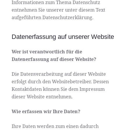
Informationen zum Thema Datenschutz
entnehmen Sie unserer unter diesem Text
aufgeführten Datenschutzerklärung.
Datenerfassung auf unserer Website
Wer ist verantwortlich für die
Datenerfassung auf dieser Website?
Die Datenverarbeitung auf dieser Website
erfolgt durch den Websitebetreiber. Dessen
Kontaktdaten können Sie dem Impressum
dieser Website entnehmen.
Wie erfassen wir Ihre Daten?
Ihre Daten werden zum einen dadurch