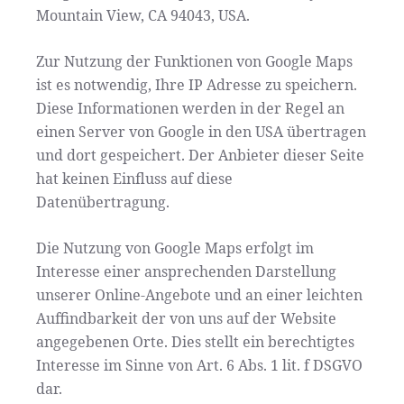
Mountain View, CA 94043, USA.
Zur Nutzung der Funktionen von Google Maps
ist es notwendig, Ihre IP Adresse zu speichern.
Diese Informationen werden in der Regel an
einen Server von Google in den USA übertragen
und dort gespeichert. Der Anbieter dieser Seite
hat keinen Einfluss auf diese
Datenübertragung.
Die Nutzung von Google Maps erfolgt im
Interesse einer ansprechenden Darstellung
unserer Online-Angebote und an einer leichten
Auffindbarkeit der von uns auf der Website
angegebenen Orte. Dies stellt ein berechtigtes
Interesse im Sinne von Art. 6 Abs. 1 lit. f DSGVO
dar.