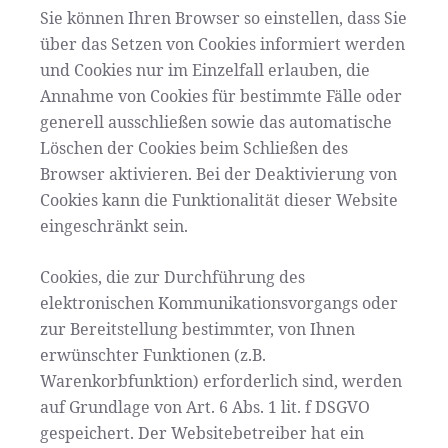
Sie können Ihren Browser so einstellen, dass Sie
über das Setzen von Cookies informiert werden
und Cookies nur im Einzelfall erlauben, die
Annahme von Cookies für bestimmte Fälle oder
generell ausschließen sowie das automatische
Löschen der Cookies beim Schließen des
Browser aktivieren. Bei der Deaktivierung von
Cookies kann die Funktionalität dieser Website
eingeschränkt sein.
Cookies, die zur Durchführung des
elektronischen Kommunikationsvorgangs oder
zur Bereitstellung bestimmter, von Ihnen
erwünschter Funktionen (z.B.
Warenkorbfunktion) erforderlich sind, werden
auf Grundlage von Art. 6 Abs. 1 lit. f DSGVO
gespeichert. Der Websitebetreiber hat ein