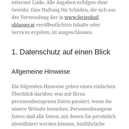
externer Links. Alle Angaben erfolgen ohne
Gewähr. Eine Haftung für Schäden, die sich aus
der Verwendung der in
www.ferienhof-
oblasser.at
veröffentlichten Inhalte oder
Services ergeben, ist ausgeschlossen.
1. Datenschutz auf einen Blick
Allgemeine Hinweise
Die folgenden Hinweise geben einen einfachen
Überblick darüber, was mit Ihren
personenbezogenen Daten passiert, wenn Sie
unsere Website besuchen. Personenbezogene
Daten sind alle Daten, mit denen Sie persönlich
identifiziert werden können. Ausführliche