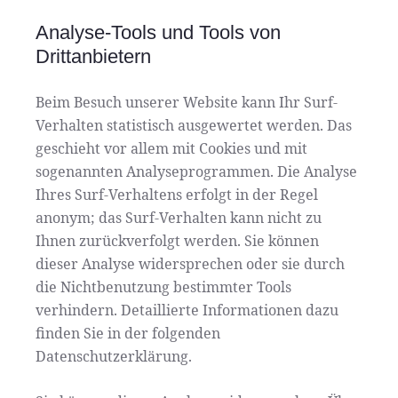
Analyse-Tools und Tools von
Drittanbietern
Beim Besuch unserer Website kann Ihr Surf-
Verhalten statistisch ausgewertet werden. Das
geschieht vor allem mit Cookies und mit
sogenannten Analyseprogrammen. Die Analyse
Ihres Surf-Verhaltens erfolgt in der Regel
anonym; das Surf-Verhalten kann nicht zu
Ihnen zurückverfolgt werden. Sie können
dieser Analyse widersprechen oder sie durch
die Nichtbenutzung bestimmter Tools
verhindern. Detaillierte Informationen dazu
finden Sie in der folgenden
Datenschutzerklärung.