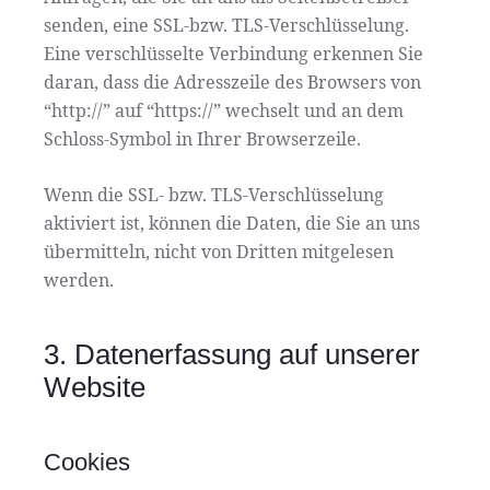
senden, eine SSL-bzw. TLS-Verschlüsselung.
Eine verschlüsselte Verbindung erkennen Sie
daran, dass die Adresszeile des Browsers von
“http://” auf “https://” wechselt und an dem
Schloss-Symbol in Ihrer Browserzeile.
Wenn die SSL- bzw. TLS-Verschlüsselung
aktiviert ist, können die Daten, die Sie an uns
übermitteln, nicht von Dritten mitgelesen
werden.
3. Datenerfassung auf unserer
Website
Cookies