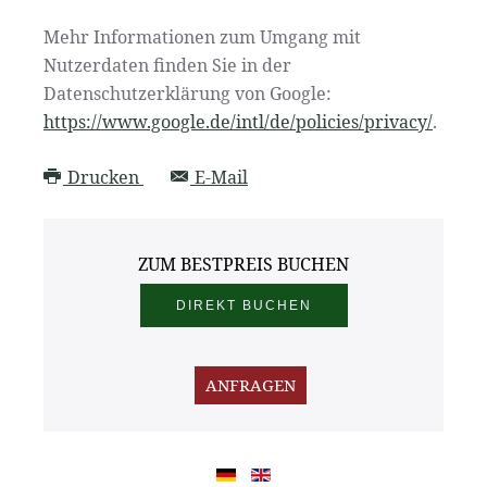
Mehr Informationen zum Umgang mit
Nutzerdaten finden Sie in der
Datenschutzerklärung von Google:
https://www.google.de/intl/de/policies/privacy/
.
Drucken
E-Mail
ZUM BESTPREIS BUCHEN