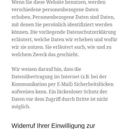
Wenn Sie diese Website benutzen, werden
verschiedene personenbezogene Daten
erhoben. Personenbezogene Daten sind Daten,
mit denen Sie persönlich identifiziert werden
können. Die vorliegende Datenschutzerklärung
erläutert, welche Daten wir erheben und wofür
wir sie nutzen. Sie erläutert auch, wie und zu
welchem Zweck das geschieht.
Wir weisen darauf hin, dass die
Datenübertragung im Internet (z.B. bei der
Kommunikation per E-Mail) Sicherheitslücken
aufweisen kann. Ein lückenloser Schutz der
Daten vor dem Zugriff durch Dritte ist nicht
möglich.
Widerruf Ihrer Einwilligung zur