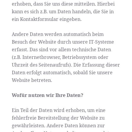
erhoben, dass Sie uns diese mitteilen. Hierbei
kann es sich z.B. um Daten handeln, die Sie in
ein Kontaktformular eingeben.
Andere Daten werden automatisch beim
Besuch der Website durch unsere IT-Systeme
erfasst. Das sind vor allem technische Daten
(z.B. Internetbrowser, Betriebssystem oder
Uhrzeit des Seitenaufrufs). Die Erfassung dieser
Daten erfolgt automatisch, sobald Sie unsere
Website betreten.
Wofür nutzen wir Ihre Daten?
Ein Teil der Daten wird erhoben, um eine
fehlerfreie Bereitstellung der Website zu
gewährleisten. Andere Daten können zur