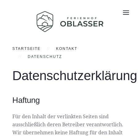
STARTSEITE
KONTAKT
DATENSCHUTZ
Datenschutzerklärung
Haftung
Für den Inhalt der verlinkten Seiten sind
ausschließlich deren Betreiber verantwortlich.
Wir übernehmen keine Haftung für den Inhalt