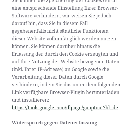
Sie können die Speicherung der Cookies durch
eine entsprechende Einstellung Ihrer Browser-
Software verhindern; wir weisen Sie jedoch
darauf hin, dass Sie in diesem Fall
gegebenenfalls nicht sämtliche Funktionen
dieser Website vollumfänglich werden nutzen
können. Sie können darüber hinaus die
Erfassung der durch den Cookie erzeugten und
auf Ihre Nutzung der Website bezogenen Daten
(inkl. Ihrer IP-Adresse) an Google sowie die
Verarbeitung dieser Daten durch Google
verhindern, indem Sie das unter dem folgenden
Link verfügbare Browser-Plugin herunterladen
und installieren:
https://tools.google.com/dlpage/gaoptout?hl=de
.
Widerspruch gegen Datenerfassung