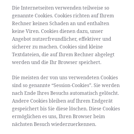
Die Internetseiten verwenden teilweise so
genannte Cookies. Cookies richten auf Ihrem
Rechner keinen Schaden an und enthalten
keine Viren. Cookies dienen dazu, unser
Angebot nutzerfreundlicher, effektiver und
sicherer zu machen. Cookies sind kleine
Textdateien, die auf Ihrem Rechner abgelegt
werden und die Ihr Browser speichert.
Die meisten der von uns verwendeten Cookies
sind so genannte “Session-Cookies”. Sie werden
nach Ende Ihres Besuchs automatisch gelöscht.
Andere Cookies bleiben auf Ihrem Endgerät
gespeichert bis Sie diese löschen. Diese Cookies
ermöglichen es uns, Ihren Browser beim
nächsten Besuch wiederzuerkennen.