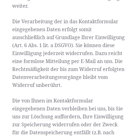
weiter.
Die Verarbeitung der in das Kontaktformular
eingegebenen Daten erfolgt somit
ausschließlich auf Grundlage Ihrer Einwilligung
(Art. 6 Abs. 1 lit. a DSGVO). Sie können diese
Einwilligung jederzeit widerrufen. Dazu reicht
eine formlose Mitteilung per E-Mail an uns. Die
Rechtmäßigkeit der bis zum Widerruf erfolgten
Datenverarbeitungsvorgänge bleibt vom
Widerruf unberührt.
Die von Ihnen im Kontaktformular
eingegebenen Daten verbleiben bei uns, bis Sie
uns zur Löschung auffordern, Ihre Einwilligung
zur Speicherung widerrufen oder der Zweck
für die Datenspeicherung entfällt (z.B. nach