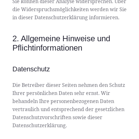
Sie können dieser Analyse widersprechen. Über
die Widerspruchsmöglichkeiten werden wir Sie
in dieser Datenschutzerklärung informieren.
2. Allgemeine Hinweise und
Pflichtinformationen
Datenschutz
Die Betreiber dieser Seiten nehmen den Schutz
Ihrer persönlichen Daten sehr ernst. Wir
behandeln Ihre personenbezogenen Daten
vertraulich und entsprechend der gesetzlichen
Datenschutzvorschriften sowie dieser
Datenschutzerklärung.