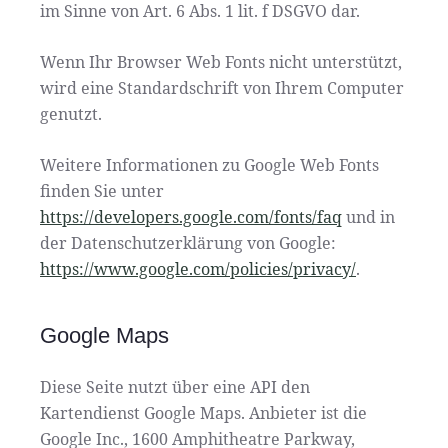
im Sinne von Art. 6 Abs. 1 lit. f DSGVO dar.
Wenn Ihr Browser Web Fonts nicht unterstützt,
wird eine Standardschrift von Ihrem Computer
genutzt.
Weitere Informationen zu Google Web Fonts
finden Sie unter
https://developers.google.com/fonts/faq
und in
der Datenschutzerklärung von Google:
https://www.google.com/policies/privacy/
.
Google Maps
Diese Seite nutzt über eine API den
Kartendienst Google Maps. Anbieter ist die
Google Inc., 1600 Amphitheatre Parkway,