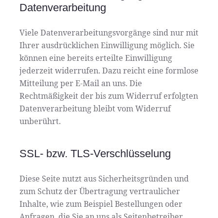
Datenverarbeitung
Viele Datenverarbeitungsvorgänge sind nur mit
Ihrer ausdrücklichen Einwilligung möglich. Sie
können eine bereits erteilte Einwilligung
jederzeit widerrufen. Dazu reicht eine formlose
Mitteilung per E-Mail an uns. Die
Rechtmäßigkeit der bis zum Widerruf erfolgten
Datenverarbeitung bleibt vom Widerruf
unberührt.
SSL- bzw. TLS-Verschlüsselung
Diese Seite nutzt aus Sicherheitsgründen und
zum Schutz der Übertragung vertraulicher
Inhalte, wie zum Beispiel Bestellungen oder
Anfragen, die Sie an uns als Seitenbetreiber