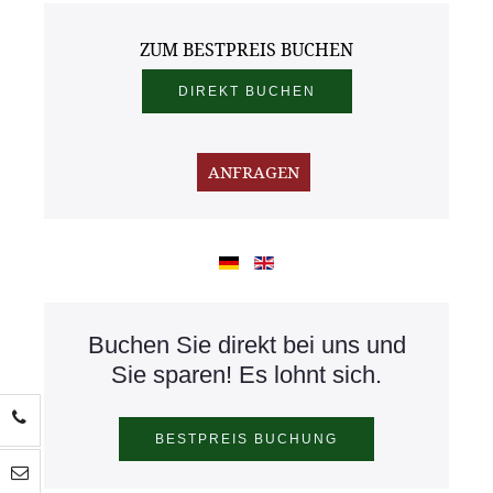
ZUM BESTPREIS BUCHEN
Buchen Sie direkt bei uns und
Sie sparen! Es lohnt sich.