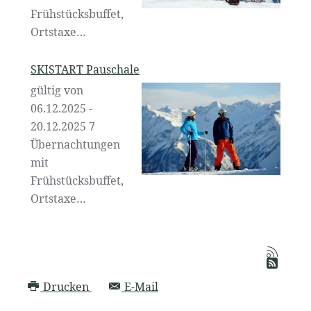
Frühstücksbuffet,
Ortstaxe…
SKISTART Pauschale
gültig von
06.12.2025 -
20.12.2025 7
Übernachtungen
mit
Frühstücksbuffet,
Ortstaxe…
Drucken
E-Mail