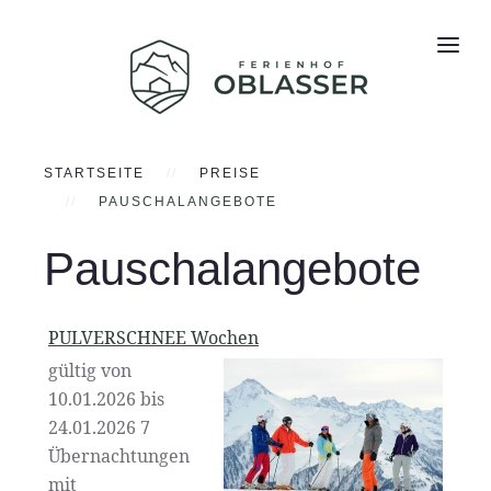
STARTSEITE
PREISE
PAUSCHALANGEBOTE
Pauschalangebote
PULVERSCHNEE Wochen
gültig von
10.01.2026 bis
24.01.2026 7
Übernachtungen
mit