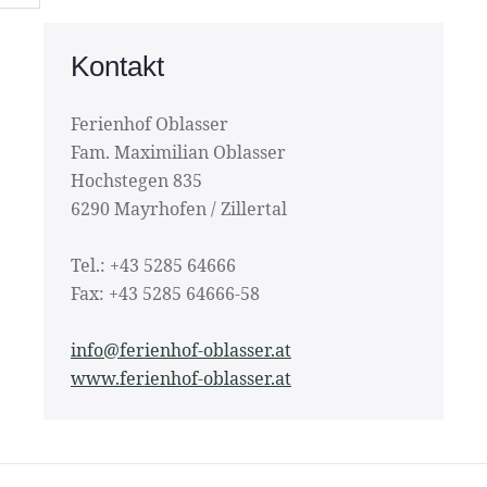
Kontakt
Ferienhof Oblasser
Fam. Maximilian Oblasser
Hochstegen 835
6290 Mayrhofen / Zillertal
Tel.: +43 5285 64666
Fax: +43 5285 64666-58
info@ferienhof-oblasser.at
www.ferienhof-oblasser.at