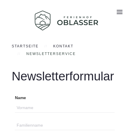
STARTSEITE
KONTAKT
NEWSLETTERSERVICE
Newsletterformular
Name