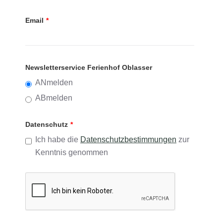
Email
*
Newsletterservice Ferienhof Oblasser
ANmelden
ABmelden
Datenschutz
*
Ich habe die
Datenschutzbestimmungen
zur
Kenntnis genommen