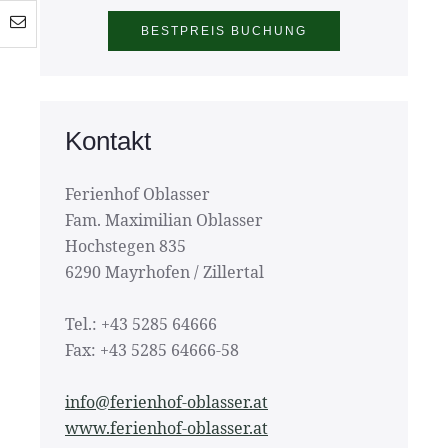
Kontakt
Ferienhof Oblasser
Fam. Maximilian Oblasser
Hochstegen 835
6290 Mayrhofen / Zillertal
Tel.: +43 5285 64666
Fax: +43 5285 64666-58
info@ferienhof-oblasser.at
www.ferienhof-oblasser.at