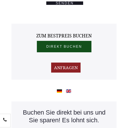
SENDEN
ZUM BESTPREIS BUCHEN
Buchen Sie direkt bei uns und
Sie sparen! Es lohnt sich.