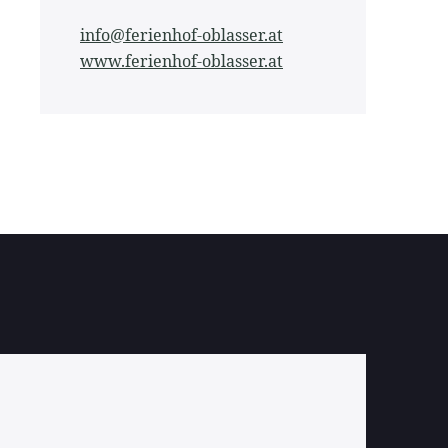
info@ferienhof-oblasser.at
www.ferienhof-oblasser.at