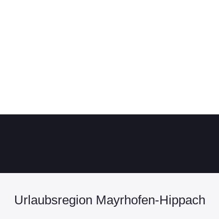
Urlaubsregion Mayrhofen-Hippach