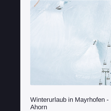
Winterurlaub in Mayrhofen -
Ahorn