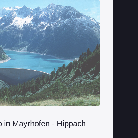
 in Mayrhofen - Hippach