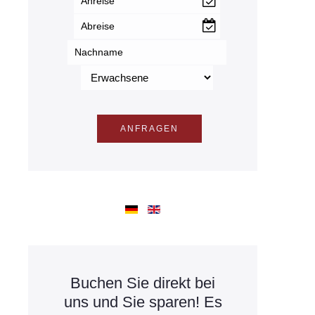
Buchen Sie direkt bei
uns und Sie sparen! Es