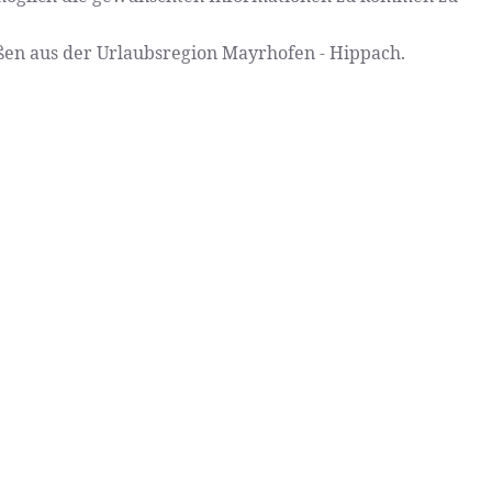
ßen aus der Urlaubsregion Mayrhofen - Hippach.