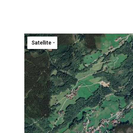
Satellite