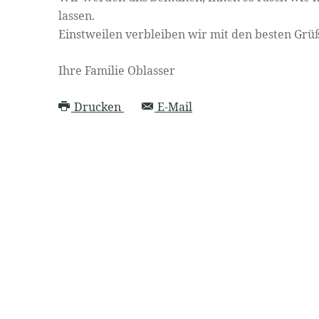
lassen.
Einstweilen verbleiben wir mit den besten Grü
Ihre Familie Oblasser
Drucken
E-Mail