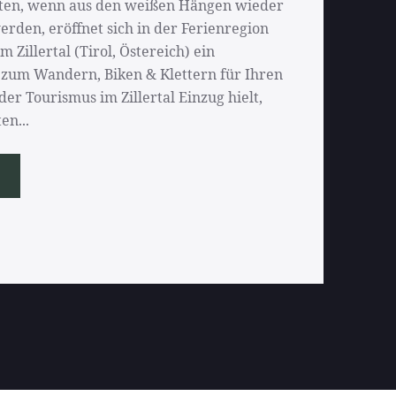
en, wenn aus den weißen Hängen wieder
erden, eröffnet sich in der Ferienregion
Zillertal (Tirol, Östereich) ein
 zum Wandern, Biken & Klettern für Ihren
er Tourismus im Zillertal Einzug hielt,
en...