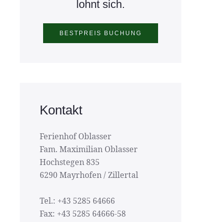
lohnt sich.
Kontakt
Ferienhof Oblasser
Fam. Maximilian Oblasser
Hochstegen 835
6290 Mayrhofen / Zillertal
Tel.: +43 5285 64666
Fax: +43 5285 64666-58